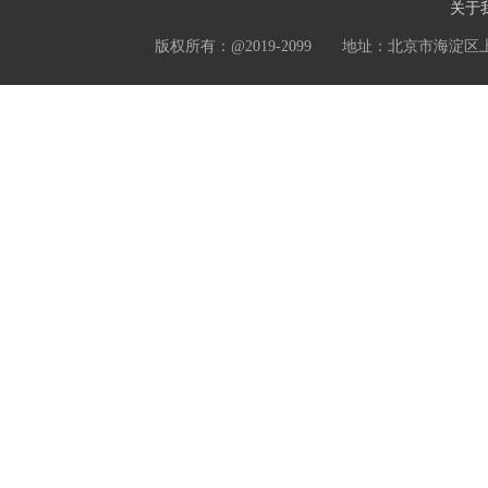
关于
版权所有：@2019-2099 地址：北京市海淀区