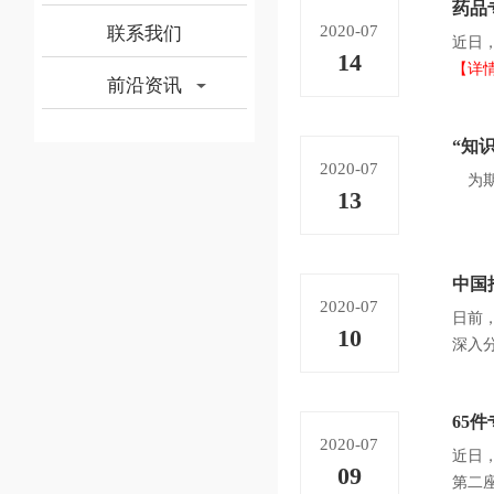
药品
2020-07
联系我们
近日
14
【详
前沿资讯
“知
2020-07
为期
13
中国
2020-07
日前
10
深入
65
2020-07
近日
09
第二