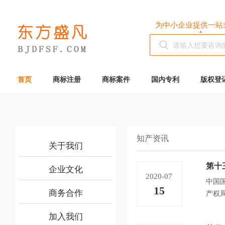
为中小企业提供一站
首页
商标注册
商标案件
国内专利
版权登
知产资讯
关于我们
第十
企业文化
2020-07
中国
15
商务合作
产权
加入我们