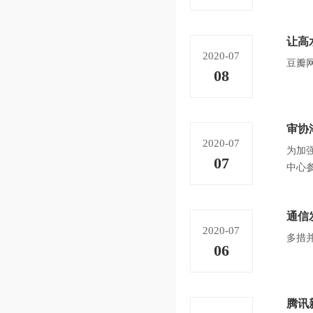
让高
2020-07
豆瓣
08
审协
2020-07
为加
07
中心
通信
2020-07
多措
06
腾讯